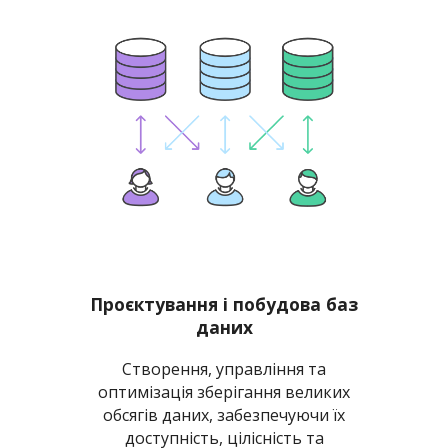
Проєктування і побудова баз
даних
Створення, управління та
оптимізація зберігання великих
обсягів даних, забезпечуючи їх
доступність, цілісність та