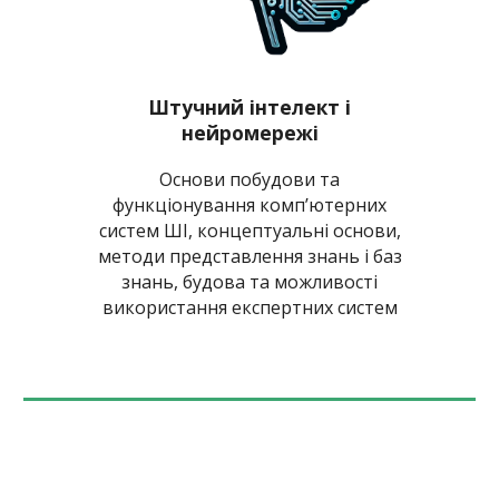
Штучний інтелект і
нейромережі
Основи побудови та
функціонування комп’ютерних
систем ШІ, концептуальні основи,
методи представлення знань і баз
знань, будова та можливості
використання експертних систем