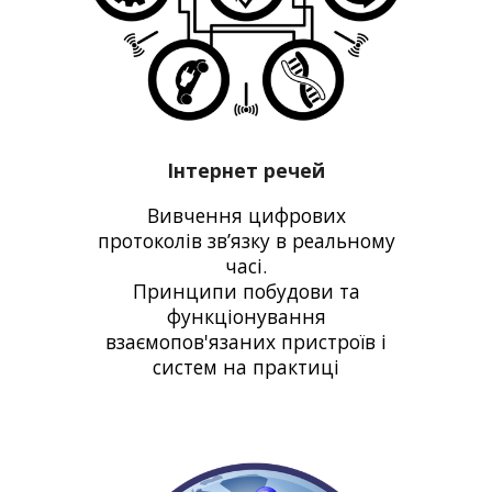
Інтернет речей
Вивчення цифрових
протоколів зв’язку в реальному
часі.
Принципи побудови та
функціонування
взаємопов'язаних пристроїв і
систем на практиці