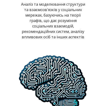
Аналіз та моделювання структури
та взаємозв'язків у соціальних
мережах, базуючись на теорії
графів, що дає розуміння
соціальних взаємодій,
рекомендаційних систем, аналізу
впливових осіб та інших аспектів