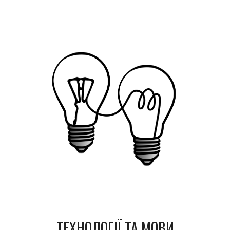
ТЕХНОЛОГІЇ ТА МОВИ