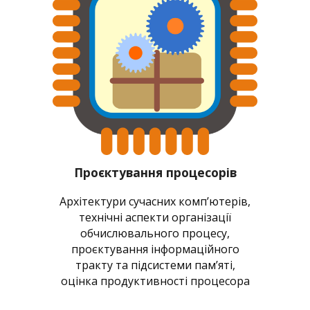
Проєктування процесорів
Архітектури сучасних компʼютерів,
технічні аспекти організації
обчислювального процесу,
проєктування інформаційного
тракту та підсистеми памʼяті,
оцінка продуктивності процесора