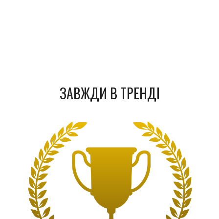
ЗАВЖДИ В ТРЕНДІ