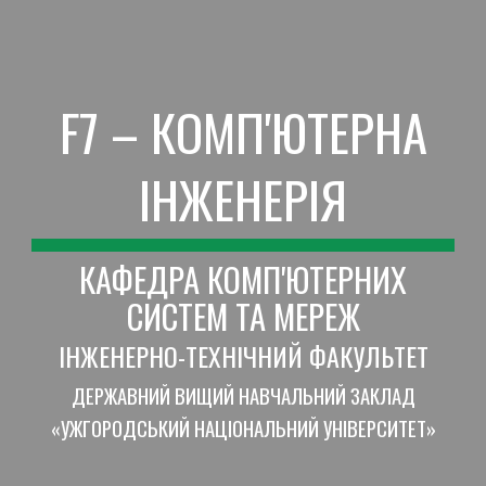
Skip to main content
Skip to navigation
F7 – КОМП'ЮТЕРНА
ІНЖЕНЕРІЯ
КАФЕДРА КОМП'ЮТЕРНИХ
СИСТЕМ ТА МЕРЕЖ
ІНЖЕНЕРНО-ТЕХНІЧНИЙ ФАКУЛЬТЕТ
ДЕРЖАВНИЙ ВИЩИЙ НАВЧАЛЬНИЙ ЗАКЛАД
«УЖГОРОДСЬКИЙ НАЦІОНАЛЬНИЙ УНІВЕРСИТЕТ»