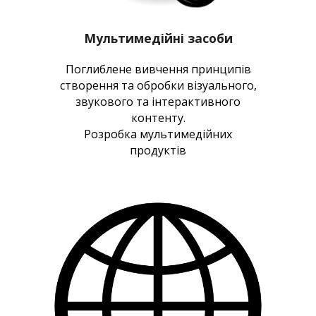
Мультимедійні засоби
Поглиблене вивчення принципів
створення та обробки візуального,
звукового та інтерактивного
контенту.
Розробка мультимедійних
продуктів