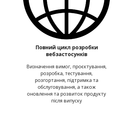
Повний цикл розробки
вебзастосунків
Визначення вимог, проєктування,
розробка, тестування,
розгортання, підтримка та
обслуговування, а також
оновлення та розвиток продукту
після випуску