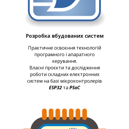
Розробка вбудованих систем
Практичне освоєння технологій
програмного і апаратного
керування.
Власні проєкти та дослідження
роботи складних електронних
систем на базі мікроконтролерів
ESP32
та
PSoC