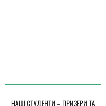
НАШІ СТУДЕНТИ
–
ПРИЗЕРИ ТА