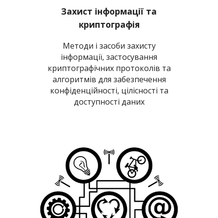
Захист інформації та
криптографія
Методи і засоби захисту
інформації, застосування
криптографічних протоколів та
алгоритмів для забезпечення
конфіденційності, цілісності та
доступності даних