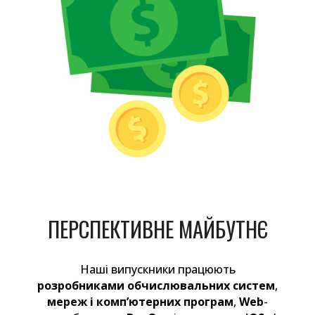
ПЕРСПЕКТИВНЕ МАЙБУТНЄ
Наші випускники працюють
розробниками обчислювальних систем
,
мереж і комп’ютерних програм
,
Web
-