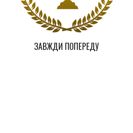
ЗАВЖДИ ПОПЕРЕДУ